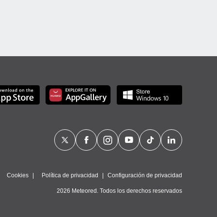
Cookies
Política de privacidad
Configuración de privacidad
2026 Meteored. Todos los derechos reservados