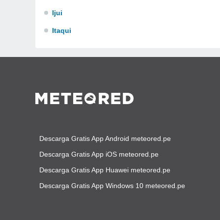
Ijui
Itaqui
Descarga Gratis App Android meteored.pe
Descarga Gratis App iOS meteored.pe
Descarga Gratis App Huawei meteored.pe
Descarga Gratis App Windows 10 meteored.pe