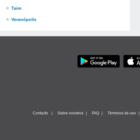
Taim
Veranópolis
Contacto
Sobre nosotros
FAQ
Términos de uso