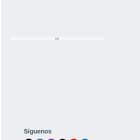
Síguenos