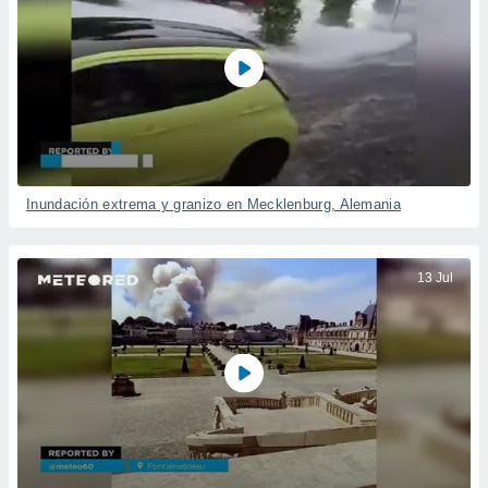
Inundación extrema y granizo en Mecklenburg, Alemania
13 Jul