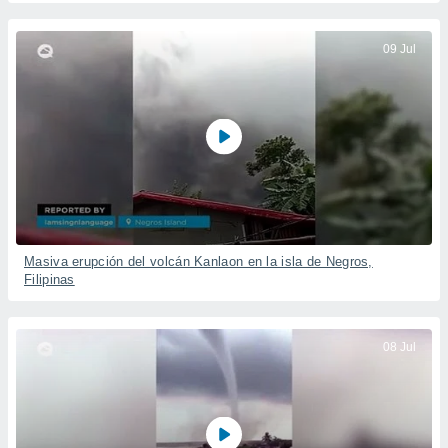
09 Jul
Masiva erupción del volcán Kanlaon en la isla de Negros,
Filipinas
08 Jul