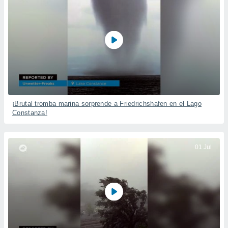
¡Brutal tromba marina sorprende a Friedrichshafen en el Lago
Constanza!
01 Jul