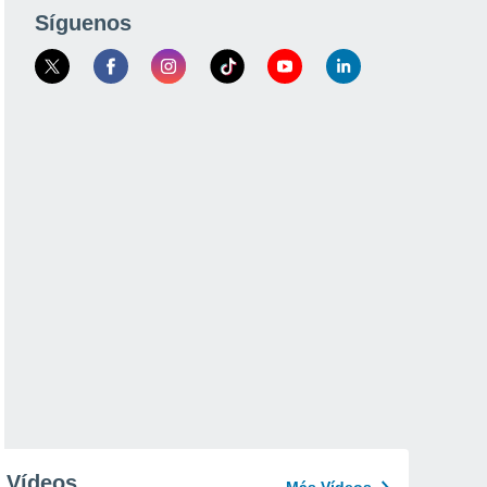
Síguenos
Vídeos