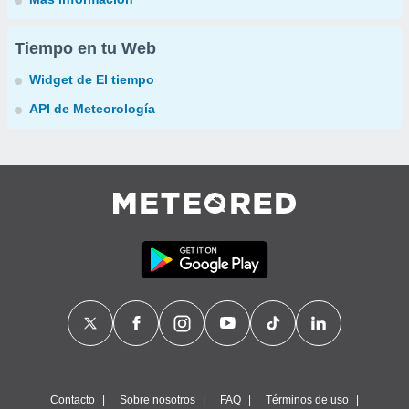
Tiempo en tu Web
Widget de El tiempo
API de Meteorología
Contacto
Sobre nosotros
FAQ
Términos de uso