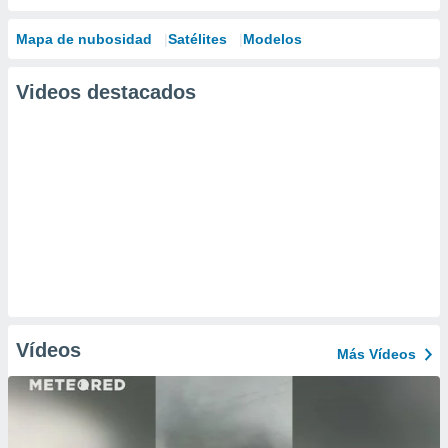
Mapa de nubosidad
Satélites
Modelos
Videos destacados
Vídeos
Más Vídeos