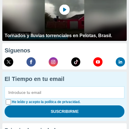
Tornados y lluvias torrenciales en Pelotas, Brasil.
Síguenos
El Tiempo en tu email
He leído y acepto la política de privacidad.