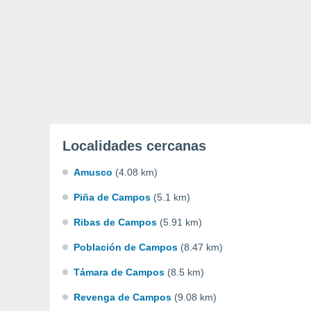
Localidades cercanas
Amusco
(4.08 km)
Piña de Campos
(5.1 km)
Ribas de Campos
(5.91 km)
Población de Campos
(8.47 km)
Támara de Campos
(8.5 km)
Revenga de Campos
(9.08 km)