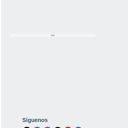
Síguenos