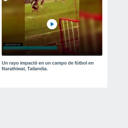
Un rayo impactó en un campo de fútbol en
Narathiwat, Tailandia.