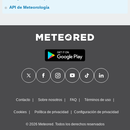
API de Meteorología
Contacto
Sobre nosotros
FAQ
Términos de uso
Cookies
Política de privacidad
Configuración de privacidad
© 2026 Meteored. Todos los derechos reservados