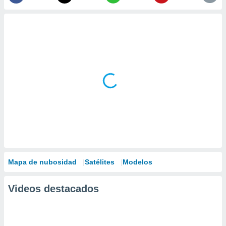
Mapa de nubosidad
Satélites
Modelos
Videos destacados