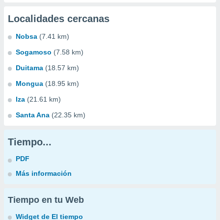
Localidades cercanas
Nobsa
(7.41 km)
Sogamoso
(7.58 km)
Duitama
(18.57 km)
Mongua
(18.95 km)
Iza
(21.61 km)
Santa Ana
(22.35 km)
Tiempo...
PDF
Más información
Tiempo en tu Web
Widget de El tiempo