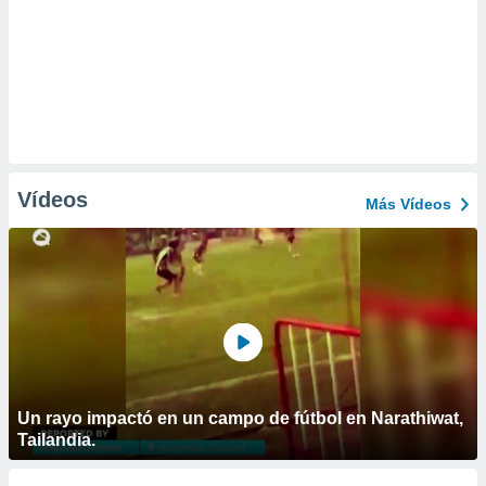
Vídeos
Más Vídeos
Un rayo impactó en un campo de fútbol en Narathiwat,
Tailandia.