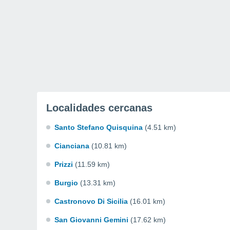
Localidades cercanas
Santo Stefano Quisquina
(4.51 km)
Cianciana
(10.81 km)
Prizzi
(11.59 km)
Burgio
(13.31 km)
Castronovo Di Sicilia
(16.01 km)
San Giovanni Gemini
(17.62 km)