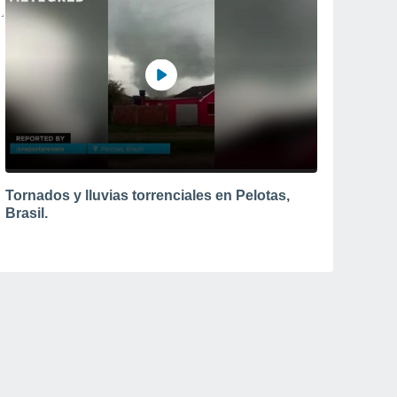
Tornados y lluvias torrenciales en Pelotas,
Brasil.