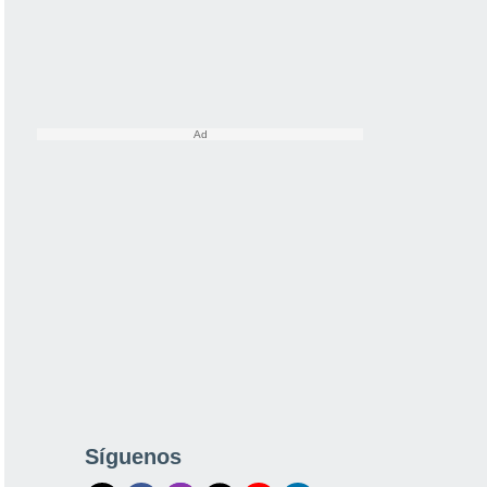
Síguenos