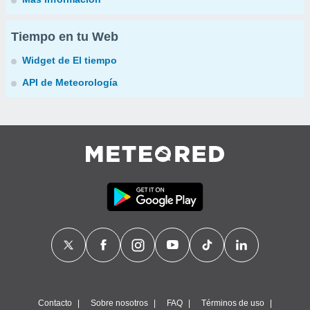
Tiempo en tu Web
Widget de El tiempo
API de Meteorología
Contacto
Sobre nosotros
FAQ
Términos de uso