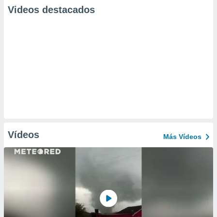
Videos destacados
Vídeos
Más Vídeos