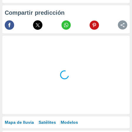
Compartir predicción
Mapa de lluvia
Satélites
Modelos