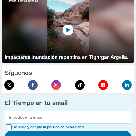
Impactante inundación repentina en Tighrgar, Argelia.
Síguenos
El Tiempo en tu email
He leído y acepto la política de privacidad.