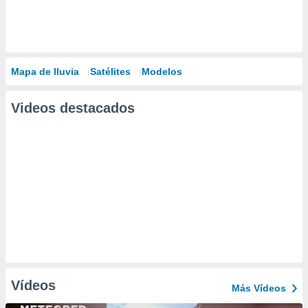
Mapa de lluvia
Satélites
Modelos
Videos destacados
Vídeos
Más Vídeos