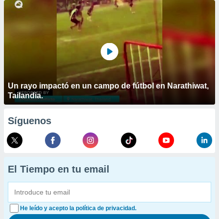
Un rayo impactó en un campo de fútbol en Narathiwat,
Tailandia.
Síguenos
El Tiempo en tu email
He leído y acepto la política de privacidad.