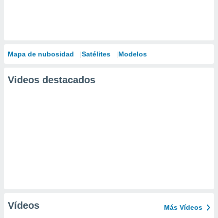
Mapa de nubosidad
Satélites
Modelos
Videos destacados
Vídeos
Más Vídeos