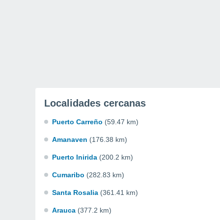
Localidades cercanas
Puerto Carreño
(59.47 km)
Amanaven
(176.38 km)
Puerto Inirida
(200.2 km)
Cumaribo
(282.83 km)
Santa Rosalia
(361.41 km)
Arauca
(377.2 km)