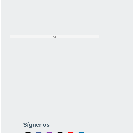
Síguenos