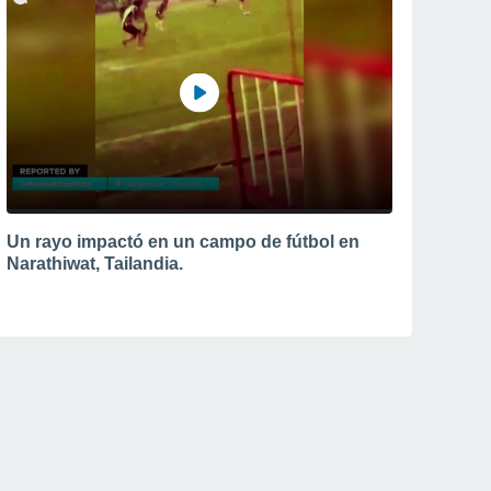
Un rayo impactó en un campo de fútbol en
Narathiwat, Tailandia.