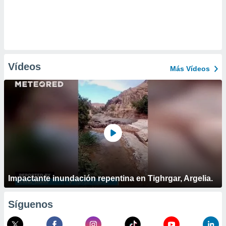
Vídeos
Más Vídeos
Impactante inundación repentina en Tighrgar, Argelia.
Síguenos