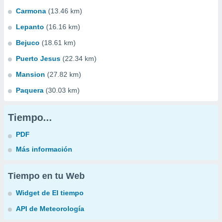
Carmona
(13.46 km)
Lepanto
(16.16 km)
Bejuco
(18.61 km)
Puerto Jesus
(22.34 km)
Mansion
(27.82 km)
Paquera
(30.03 km)
Tiempo...
PDF
Más información
Tiempo en tu Web
Widget de El tiempo
API de Meteorología