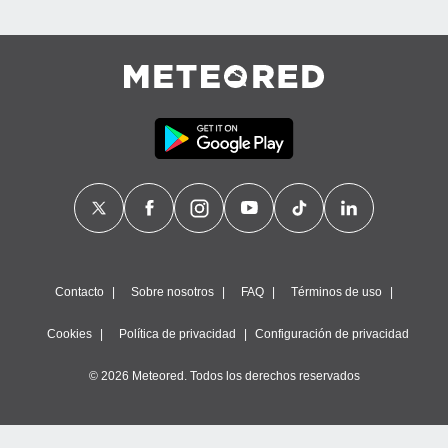
Contacto
Sobre nosotros
FAQ
Términos de uso
Cookies
Política de privacidad
Configuración de privacidad
© 2026 Meteored. Todos los derechos reservados