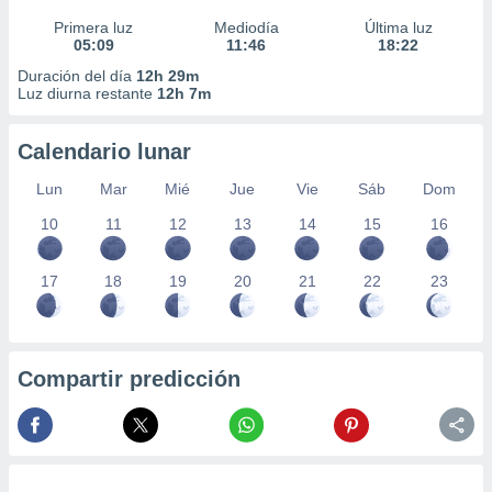
Primera luz
Mediodía
Última luz
05:09
11:46
18:22
Duración del día
12h 29m
Luz diurna restante
12h 7m
Calendario lunar
Lun
Mar
Mié
Jue
Vie
Sáb
Dom
10
11
12
13
14
15
16
17
18
19
20
21
22
23
Compartir predicción