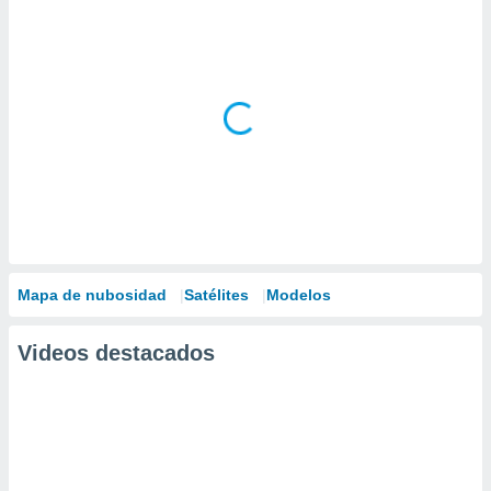
Mapa de nubosidad
Satélites
Modelos
Videos destacados