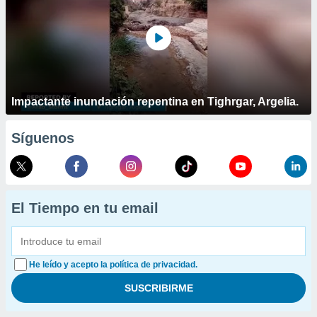
Impactante inundación repentina en Tighrgar, Argelia.
Síguenos
El Tiempo en tu email
He leído y acepto la política de privacidad.