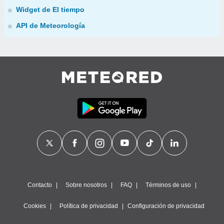
Widget de El tiempo
API de Meteorología
Contacto
Sobre nosotros
FAQ
Términos de uso
Cookies
Política de privacidad
Configuración de privacidad