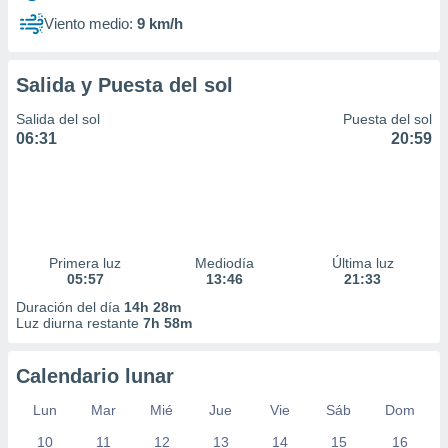
Viento medio:
9 km/h
Salida y Puesta del sol
Salida del sol
Puesta del sol
06:31
20:59
Primera luz
Mediodía
Última luz
05:57
13:46
21:33
Duración del día
14h 28m
Luz diurna restante
7h 58m
Calendario lunar
Lun
Mar
Mié
Jue
Vie
Sáb
Dom
10
11
12
13
14
15
16