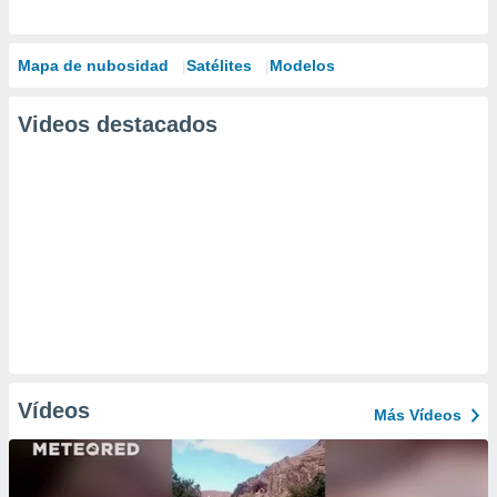
Mapa de nubosidad
Satélites
Modelos
Videos destacados
Vídeos
Más Vídeos