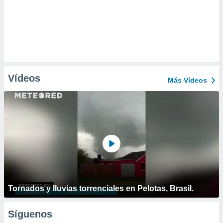
Vídeos
Más Vídeos
Tornados y lluvias torrenciales en Pelotas, Brasil.
Síguenos