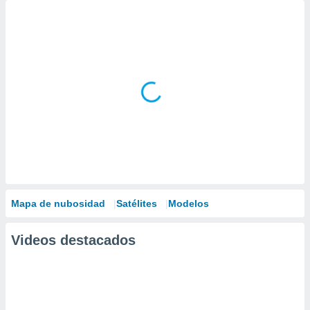
Mapa de nubosidad
Satélites
Modelos
Videos destacados