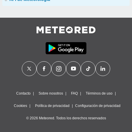
Contacto
Sobre nosotros
FAQ
Términos de uso
Cookies
Política de privacidad
Configuración de privacidad
© 2026 Meteored. Todos los derechos reservados