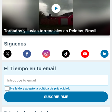
Tornados y lluvias torrenciales en Pelotas, Brasil.
Síguenos
El Tiempo en tu email
He leído y acepto la política de privacidad.