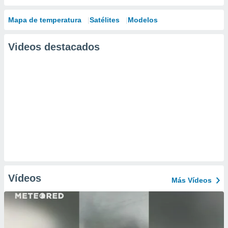
Mapa de temperatura
Satélites
Modelos
Videos destacados
Vídeos
Más Vídeos