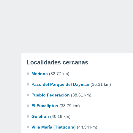
Localidades cercanas
Merinos
(32.77 km)
Paso del Parque del Dayman
(36.31 km)
Pueblo Federación
(38.61 km)
El Eucaliptus
(38.79 km)
Guichon
(40.18 km)
Villa María (Tiatucura)
(44.94 km)