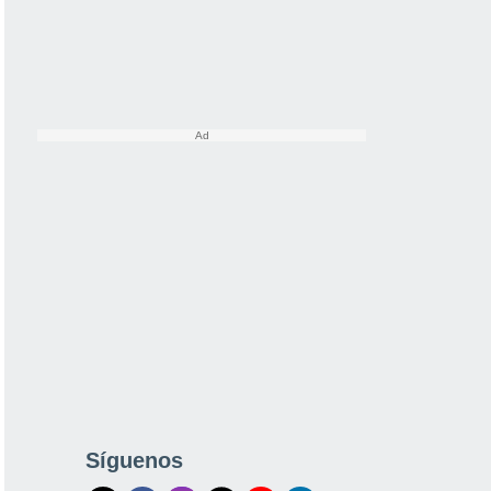
Síguenos