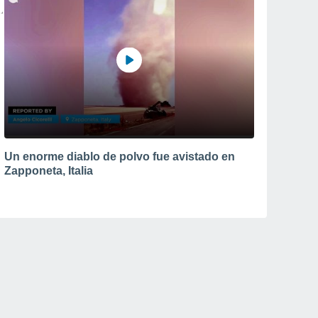
Un enorme diablo de polvo fue avistado en
Zapponeta, Italia