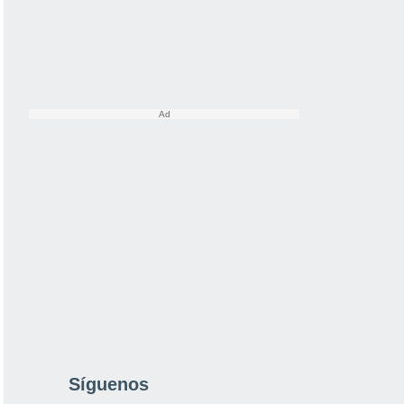
Síguenos