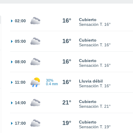
16°
Cubierto
02:00
Sensación T.
16°
16°
Cubierto
05:00
Sensación T.
16°
16°
Cubierto
08:00
Sensación T.
16°
30%
16°
Lluvia débil
11:00
0.4 mm
Sensación T.
16°
21°
Cubierto
14:00
Sensación T.
21°
19°
Cubierto
17:00
Sensación T.
19°