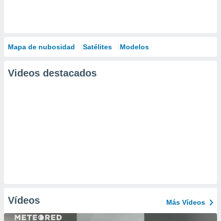
Mapa de nubosidad
Satélites
Modelos
Videos destacados
Vídeos
Más Vídeos