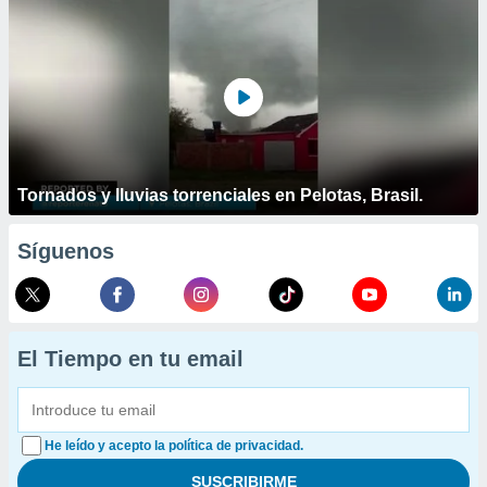
Tornados y lluvias torrenciales en Pelotas, Brasil.
Síguenos
El Tiempo en tu email
He leído y acepto la política de privacidad.