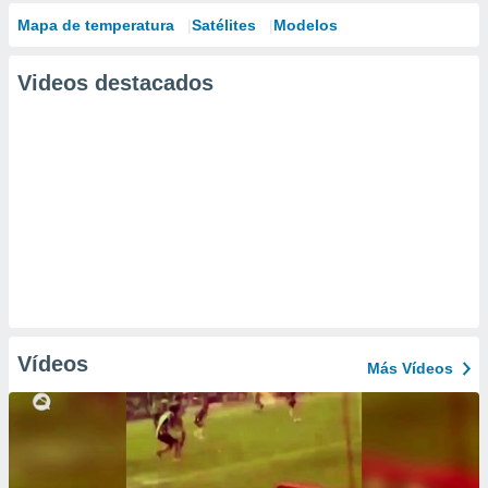
Mapa de temperatura
Satélites
Modelos
Videos destacados
Vídeos
Más Vídeos