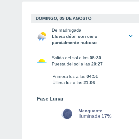
DOMINGO, 09 DE AGOSTO
De madrugada
Lluvia débil con cielo
parcialmente nuboso
Salida del sol a las
05:30
Puesta del sol a las
20:27
Primera luz a las
04:51
Última luz a las
21:06
Fase Lunar
Menguante
Iluminada
17%