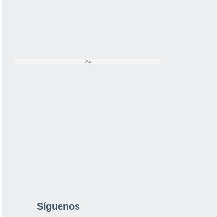
Síguenos