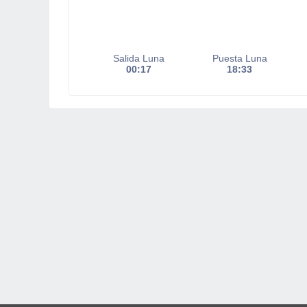
Salida Luna
Puesta Luna
00:17
18:33