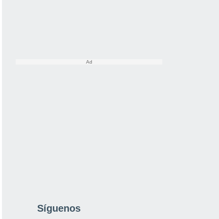
Síguenos