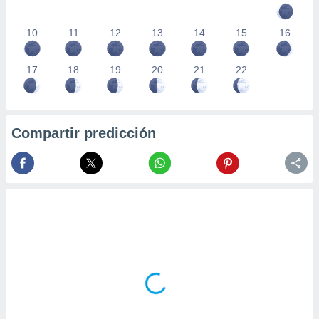
10
11
12
13
14
15
16
17
18
19
20
21
22
Compartir predicción