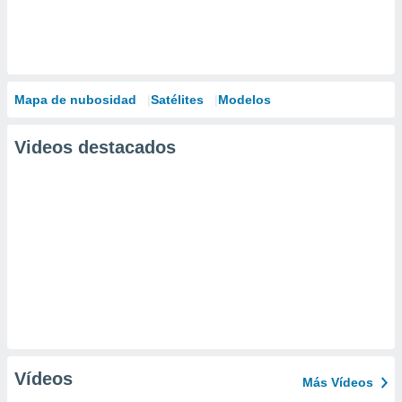
Mapa de nubosidad
Satélites
Modelos
Videos destacados
Vídeos
Más Vídeos