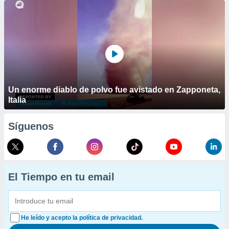
Un enorme diablo de polvo fue avistado en Zapponeta,
Italia
Síguenos
El Tiempo en tu email
He leído y acepto la política de privacidad.