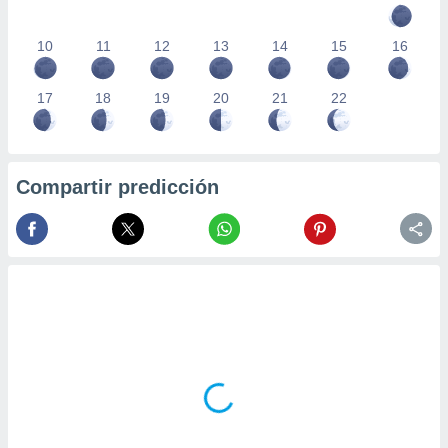
10
11
12
13
14
15
16
17
18
19
20
21
22
Compartir predicción