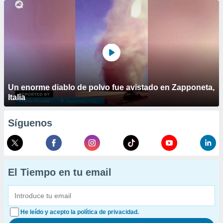
Un enorme diablo de polvo fue avistado en Zapponeta,
Italia
Síguenos
El Tiempo en tu email
He leído y acepto la política de privacidad.