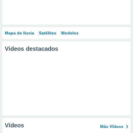
Mapa de lluvia
Satélites
Modelos
Videos destacados
Vídeos
Más Vídeos