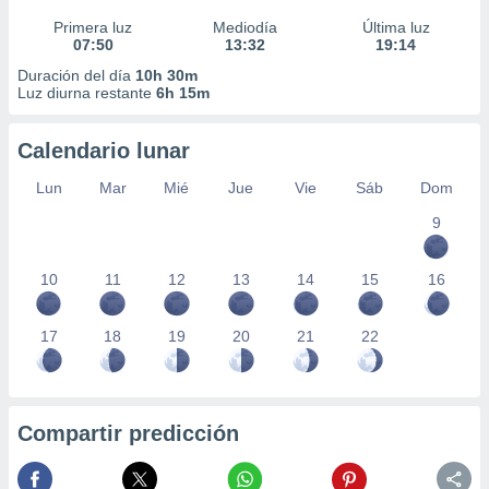
Primera luz
Mediodía
Última luz
07:50
13:32
19:14
Duración del día
10h 30m
Luz diurna restante
6h 15m
Calendario lunar
Lun
Mar
Mié
Jue
Vie
Sáb
Dom
9
10
11
12
13
14
15
16
17
18
19
20
21
22
Compartir predicción