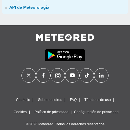
API de Meteorología
Contacto
Sobre nosotros
FAQ
Términos de uso
Cookies
Política de privacidad
Configuración de privacidad
© 2026 Meteored. Todos los derechos reservados