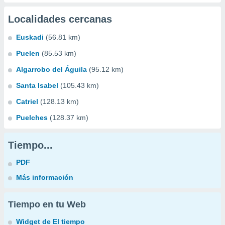
Localidades cercanas
Euskadi
(56.81 km)
Puelen
(85.53 km)
Algarrobo del Águila
(95.12 km)
Santa Isabel
(105.43 km)
Catriel
(128.13 km)
Puelches
(128.37 km)
Tiempo...
PDF
Más información
Tiempo en tu Web
Widget de El tiempo