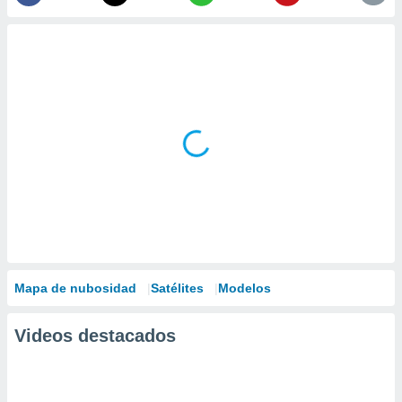
Mapa de nubosidad
Satélites
Modelos
Videos destacados