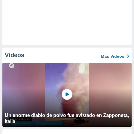
Vídeos
Más Vídeos
Un enorme diablo de polvo fue avistado en Zapponeta,
Italia