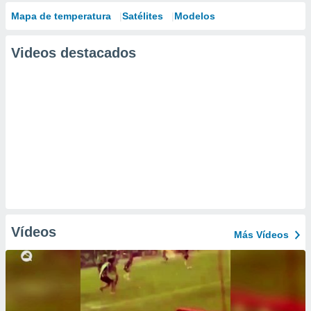
Mapa de temperatura
Satélites
Modelos
Videos destacados
Vídeos
Más Vídeos