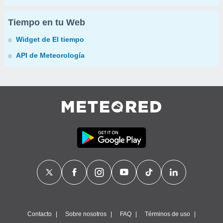
Tiempo en tu Web
Widget de El tiempo
API de Meteorología
Contacto
Sobre nosotros
FAQ
Términos de uso