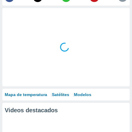
Mapa de temperatura
Satélites
Modelos
Videos destacados