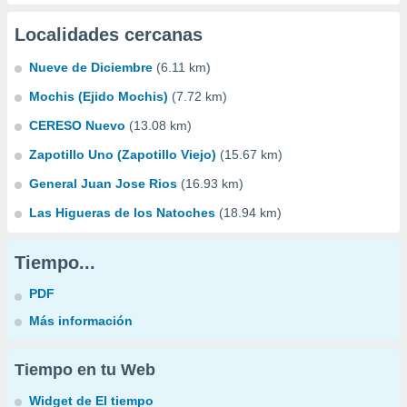
Localidades cercanas
Nueve de Diciembre
(6.11 km)
Mochis (Ejido Mochis)
(7.72 km)
CERESO Nuevo
(13.08 km)
Zapotillo Uno (Zapotillo Viejo)
(15.67 km)
General Juan Jose Rios
(16.93 km)
Las Higueras de los Natoches
(18.94 km)
Tiempo...
PDF
Más información
Tiempo en tu Web
Widget de El tiempo