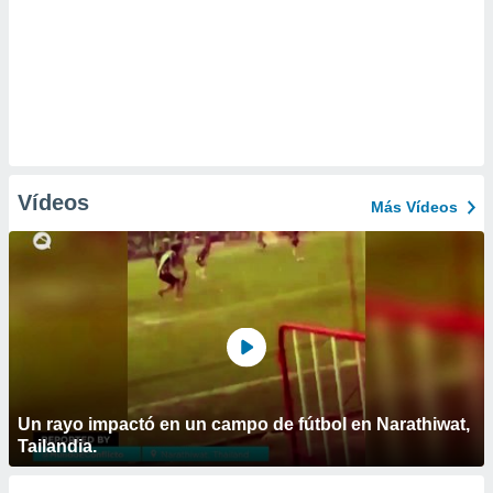
Vídeos
Más Vídeos
Un rayo impactó en un campo de fútbol en Narathiwat,
Tailandia.