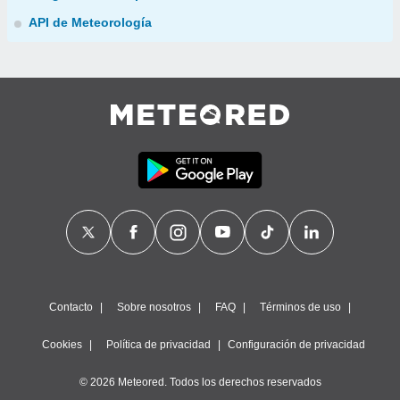
API de Meteorología
Contacto
Sobre nosotros
FAQ
Términos de uso
Cookies
Política de privacidad
Configuración de privacidad
© 2026 Meteored. Todos los derechos reservados