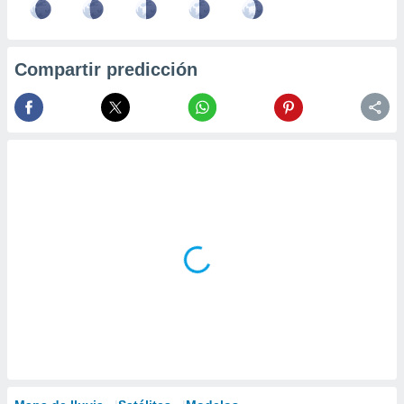
Compartir predicción