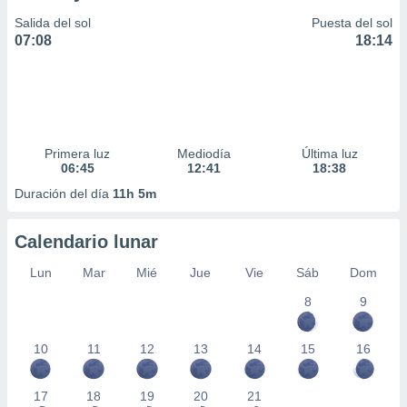
Salida del sol
Puesta del sol
07:08
18:14
Primera luz
Mediodía
Última luz
06:45
12:41
18:38
Duración del día
11h 5m
Calendario lunar
Lun
Mar
Mié
Jue
Vie
Sáb
Dom
8
9
10
11
12
13
14
15
16
17
18
19
20
21