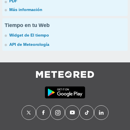
PDF
Más información
Tiempo en tu Web
Widget de El tiempo
API de Meteorología