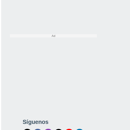
Síguenos