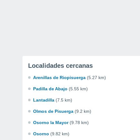
Localidades cercanas
Arenillas de Riopisuerga
(5.27 km)
Padilla de Abajo
(5.55 km)
Lantadilla
(7.5 km)
Olmos de Pisuerga
(9.2 km)
Osorno la Mayor
(9.78 km)
Osorno
(9.82 km)