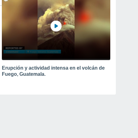
Erupción y actividad intensa en el volcán de
Fuego, Guatemala.