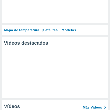
Mapa de temperatura
Satélites
Modelos
Videos destacados
Vídeos
Más Vídeos