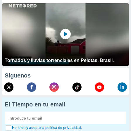
Tornados y lluvias torrenciales en Pelotas, Brasil.
Síguenos
El Tiempo en tu email
He leído y acepto la política de privacidad.