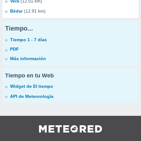
Vera
(12.01 km)
Bédar
(12.91 km)
Tiempo...
Tiempo 1 - 7 días
PDF
Más información
Tiempo en tu Web
Widget de El tiempo
API de Meteorología