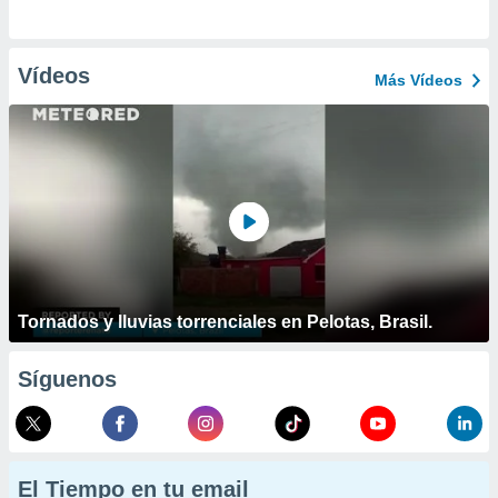
Vídeos
Más Vídeos
Tornados y lluvias torrenciales en Pelotas, Brasil.
Síguenos
El Tiempo en tu email