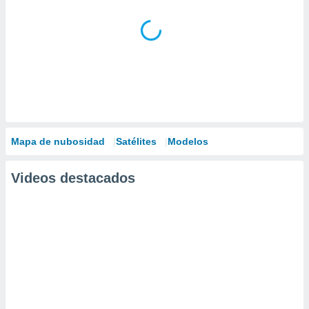
Mapa de nubosidad
Satélites
Modelos
Videos destacados