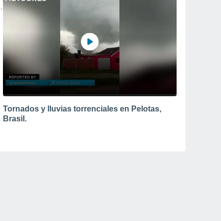
Tornados y lluvias torrenciales en Pelotas,
Brasil.