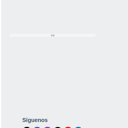
Síguenos