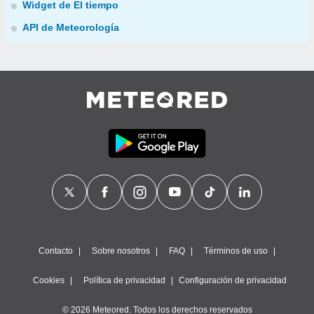
Widget de El tiempo
API de Meteorología
Contacto
Sobre nosotros
FAQ
Términos de uso
Cookies
Política de privacidad
Configuración de privacidad
© 2026 Meteored. Todos los derechos reservados