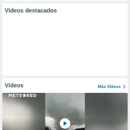
Videos destacados
Vídeos
Más Vídeos