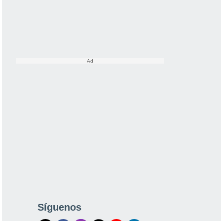
Síguenos