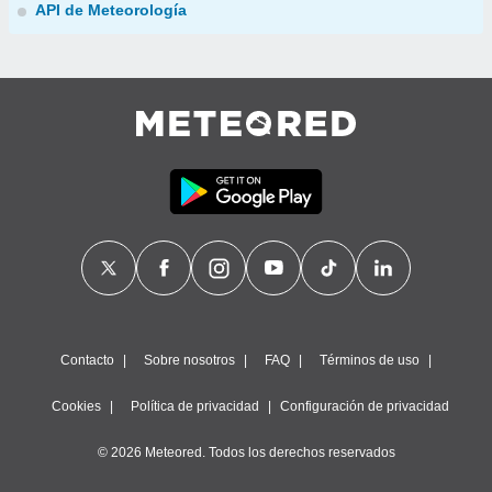
API de Meteorología
Contacto
Sobre nosotros
FAQ
Términos de uso
Cookies
Política de privacidad
Configuración de privacidad
© 2026 Meteored. Todos los derechos reservados