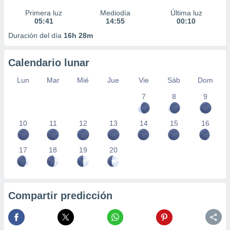
Primera luz
Mediodía
Última luz
05:41
14:55
00:10
Duración del día
16h 28m
Calendario lunar
Lun
Mar
Mié
Jue
Vie
Sáb
Dom
7
8
9
10
11
12
13
14
15
16
17
18
19
20
Compartir predicción