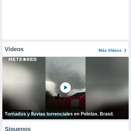
Vídeos
Más Vídeos
Tornados y lluvias torrenciales en Pelotas, Brasil.
Síguenos