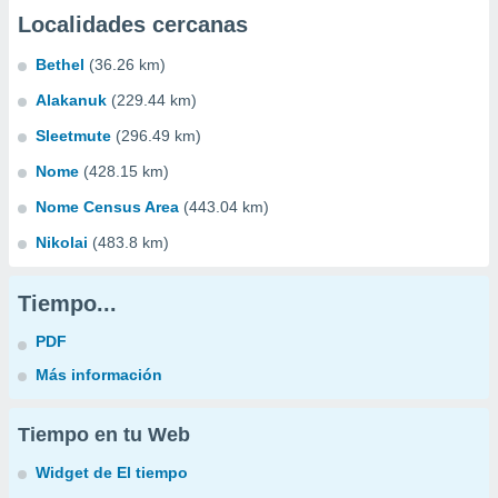
Localidades cercanas
Bethel
(36.26 km)
Alakanuk
(229.44 km)
Sleetmute
(296.49 km)
Nome
(428.15 km)
Nome Census Area
(443.04 km)
Nikolai
(483.8 km)
Tiempo...
PDF
Más información
Tiempo en tu Web
Widget de El tiempo