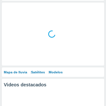
Mapa de lluvia
Satélites
Modelos
Videos destacados