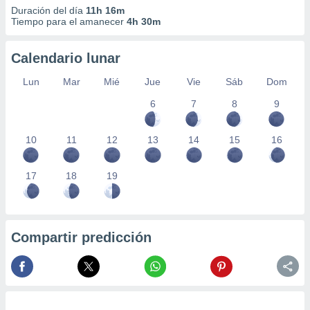
Duración del día
11h 16m
Tiempo para el amanecer
4h 30m
Calendario lunar
Lun
Mar
Mié
Jue
Vie
Sáb
Dom
6
7
8
9
10
11
12
13
14
15
16
17
18
19
Compartir predicción