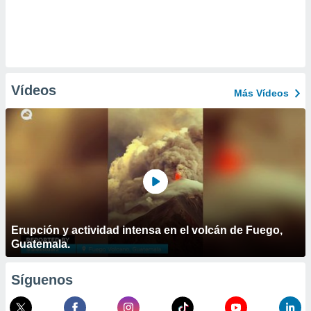
Vídeos
Más Vídeos
Erupción y actividad intensa en el volcán de Fuego,
Guatemala.
Síguenos