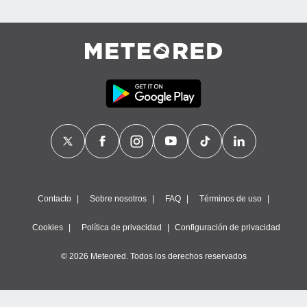
Contacto
Sobre nosotros
FAQ
Términos de uso
Cookies
Política de privacidad
Configuración de privacidad
© 2026 Meteored. Todos los derechos reservados