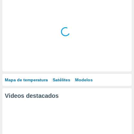
Mapa de temperatura
Satélites
Modelos
Videos destacados