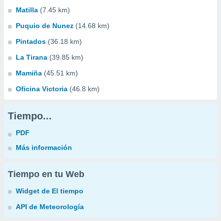
Matilla
(7.45 km)
Puquio de Nunez
(14.68 km)
Pintados
(36.18 km)
La Tirana
(39.85 km)
Mamiña
(45.51 km)
Oficina Victoria
(46.8 km)
Tiempo...
PDF
Más información
Tiempo en tu Web
Widget de El tiempo
API de Meteorología