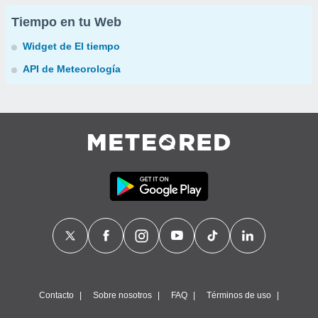
Tiempo en tu Web
Widget de El tiempo
API de Meteorología
Contacto
Sobre nosotros
FAQ
Términos de uso