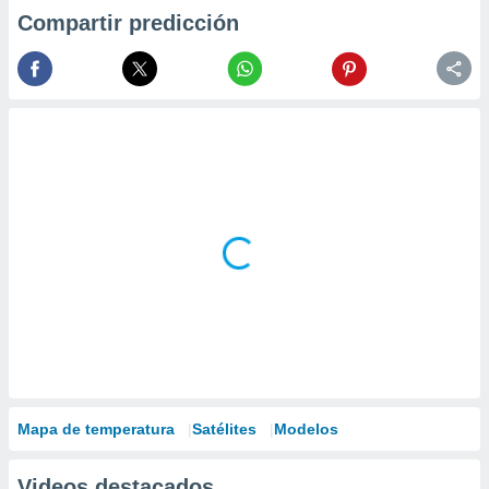
Compartir predicción
Mapa de temperatura
Satélites
Modelos
Videos destacados