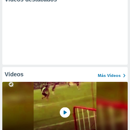
Vídeos
Más Vídeos