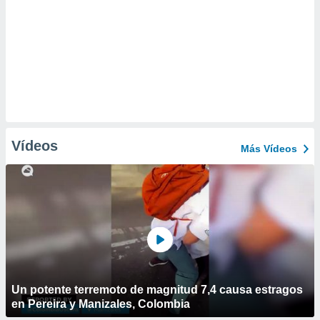
Vídeos
Más Vídeos
Un potente terremoto de magnitud 7,4 causa estragos
en Pereira y Manizales, Colombia