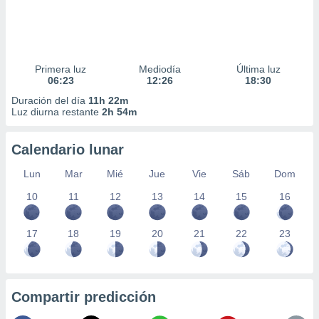
Primera luz
Mediodía
Última luz
06:23
12:26
18:30
Duración del día
11h 22m
Luz diurna restante
2h 54m
Calendario lunar
Lun
Mar
Mié
Jue
Vie
Sáb
Dom
10
11
12
13
14
15
16
17
18
19
20
21
22
23
Compartir predicción