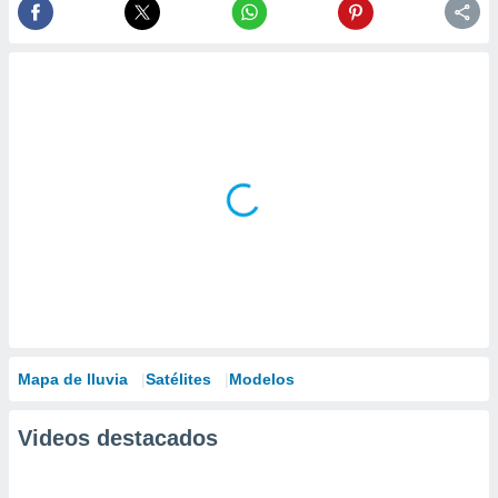
Mapa de lluvia
Satélites
Modelos
Videos destacados