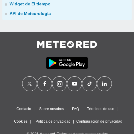
Widget de El tiempo
API de Meteorología
Contacto
Sobre nosotros
FAQ
Términos de uso
Cookies
Política de privacidad
Configuración de privacidad