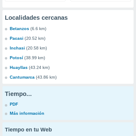
Localidades cercanas
Betanzos
(6.6 km)
Pacasi
(20.52 km)
Inchasi
(20.58 km)
Potosí
(38.99 km)
Huayllas
(43.24 km)
Cantumarca
(43.86 km)
Tiempo...
PDF
Más información
Tiempo en tu Web