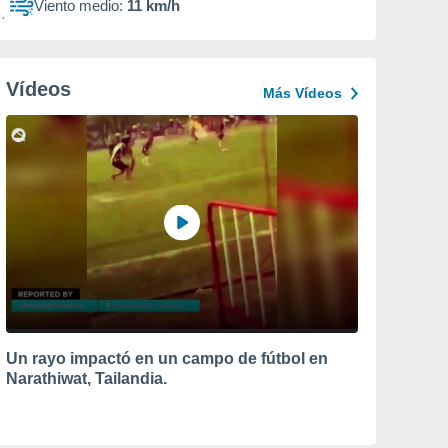
Viento medio:
11 km/h
Vídeos
Más Vídeos
Un rayo impactó en un campo de fútbol en
Narathiwat, Tailandia.