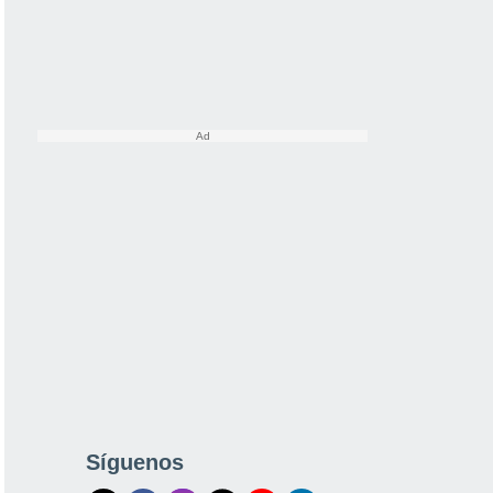
Síguenos