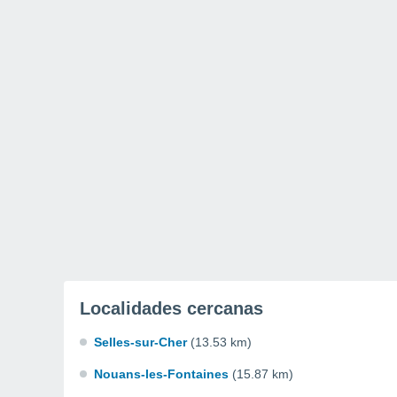
Localidades cercanas
Selles-sur-Cher
(13.53 km)
Nouans-les-Fontaines
(15.87 km)