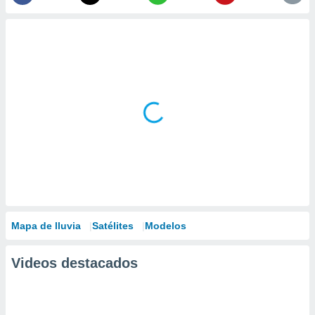
Mapa de lluvia
Satélites
Modelos
Videos destacados