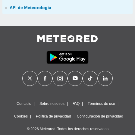
API de Meteorología
Contacto
Sobre nosotros
FAQ
Términos de uso
Cookies
Política de privacidad
Configuración de privacidad
© 2026 Meteored. Todos los derechos reservados