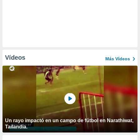
Vídeos
Más Vídeos
Un rayo impactó en un campo de fútbol en Narathiwat,
Tailandia.