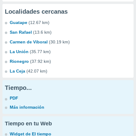
Localidades cercanas
Guatape
(12.67 km)
San Rafael
(13.6 km)
Carmen de Viboral
(30.19 km)
La Unión
(35.77 km)
Rionegro
(37.92 km)
La Ceja
(42.07 km)
Tiempo...
PDF
Más información
Tiempo en tu Web
Widget de El tiempo