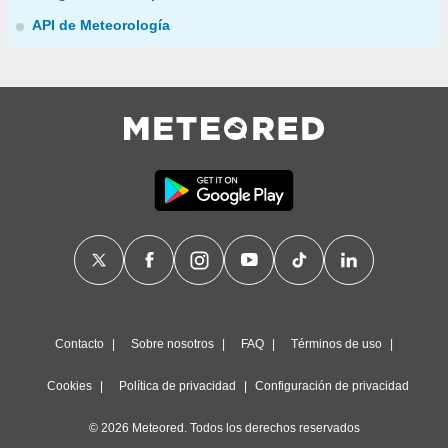
API de Meteorología
Contacto
Sobre nosotros
FAQ
Términos de uso
Cookies
Política de privacidad
Configuración de privacidad
© 2026 Meteored. Todos los derechos reservados