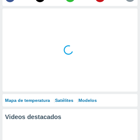
Mapa de temperatura
Satélites
Modelos
Videos destacados