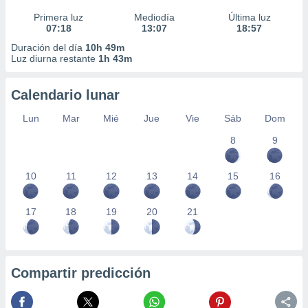
Primera luz
Mediodía
Última luz
07:18
13:07
18:57
Duración del día
10h 49m
Luz diurna restante
1h 43m
Calendario lunar
Lun
Mar
Mié
Jue
Vie
Sáb
Dom
8
9
10
11
12
13
14
15
16
17
18
19
20
21
Compartir predicción