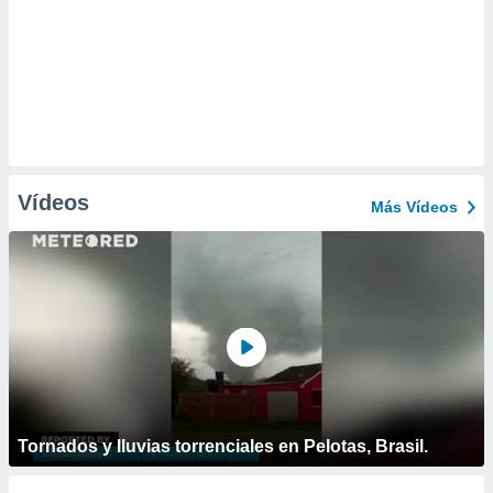
Vídeos
Más Vídeos
Tornados y lluvias torrenciales en Pelotas, Brasil.