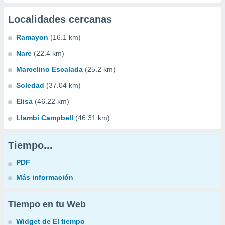
Localidades cercanas
Ramayon
(16.1 km)
Nare
(22.4 km)
Marcelino Escalada
(25.2 km)
Soledad
(37.04 km)
Elisa
(46.22 km)
Llambi Campbell
(46.31 km)
Tiempo...
PDF
Más información
Tiempo en tu Web
Widget de El tiempo