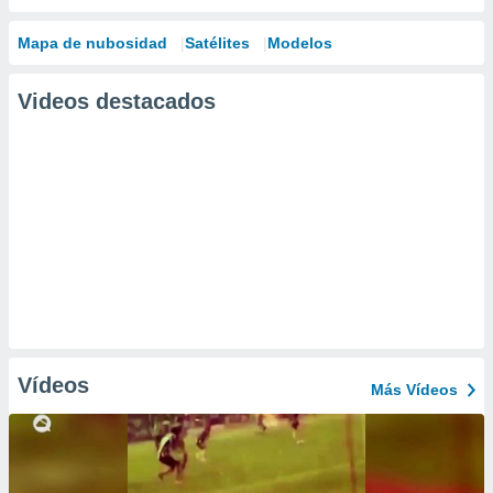
Mapa de nubosidad
Satélites
Modelos
Videos destacados
Vídeos
Más Vídeos