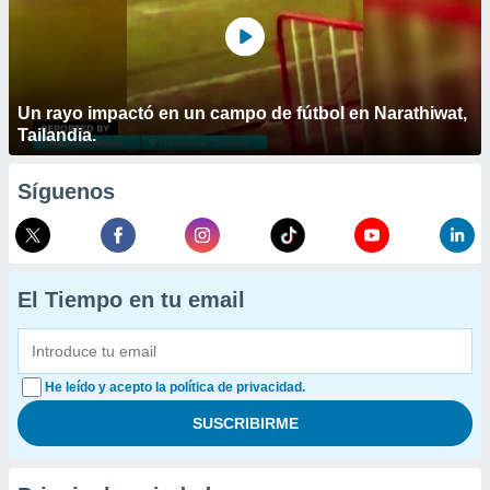
Un rayo impactó en un campo de fútbol en Narathiwat,
Tailandia.
Síguenos
El Tiempo en tu email
He leído y acepto la política de privacidad.