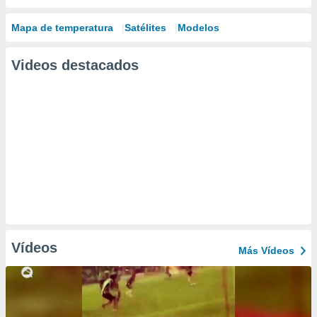
Mapa de temperatura
Satélites
Modelos
Videos destacados
Vídeos
Más Vídeos