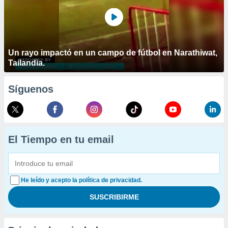
Un rayo impactó en un campo de fútbol en Narathiwat,
Tailandia.
Síguenos
El Tiempo en tu email
He leído y acepto la política de privacidad.