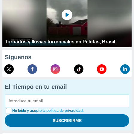
Tornados y lluvias torrenciales en Pelotas, Brasil.
Síguenos
El Tiempo en tu email
He leído y acepto la política de privacidad.