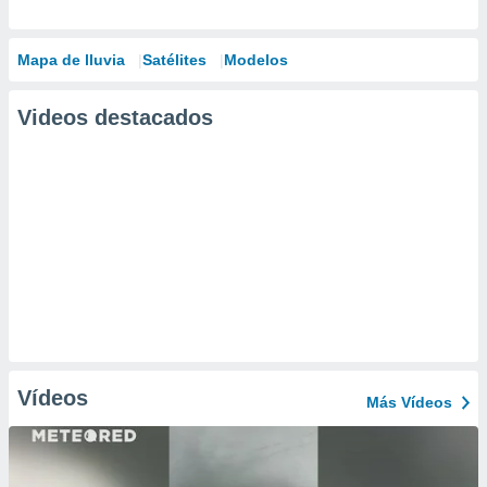
Mapa de lluvia
Satélites
Modelos
Videos destacados
Vídeos
Más Vídeos