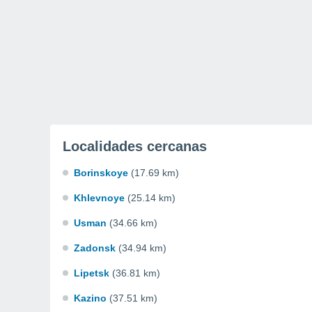
Localidades cercanas
Borinskoye
(17.69 km)
Khlevnoye
(25.14 km)
Usman
(34.66 km)
Zadonsk
(34.94 km)
Lipetsk
(36.81 km)
Kazino
(37.51 km)