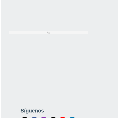
Síguenos