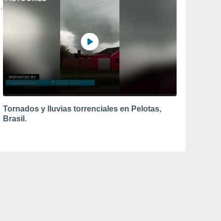
Tornados y lluvias torrenciales en Pelotas,
Brasil.