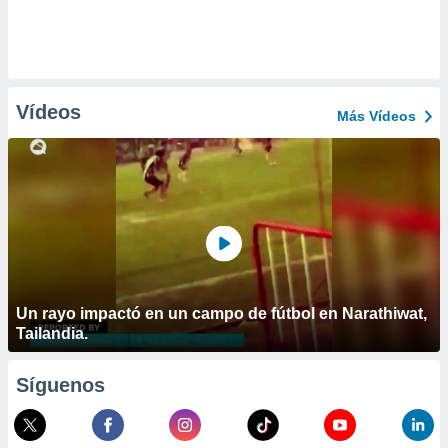
Vídeos
Más Vídeos
Un rayo impactó en un campo de fútbol en Narathiwat,
Tailandia.
Síguenos