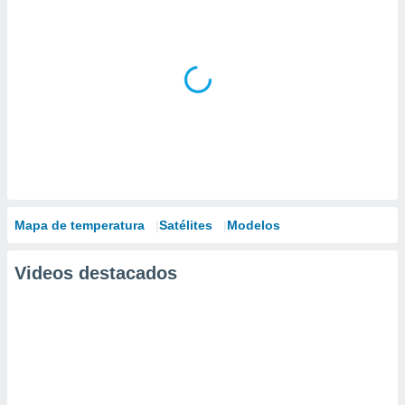
Mapa de temperatura
Satélites
Modelos
Videos destacados