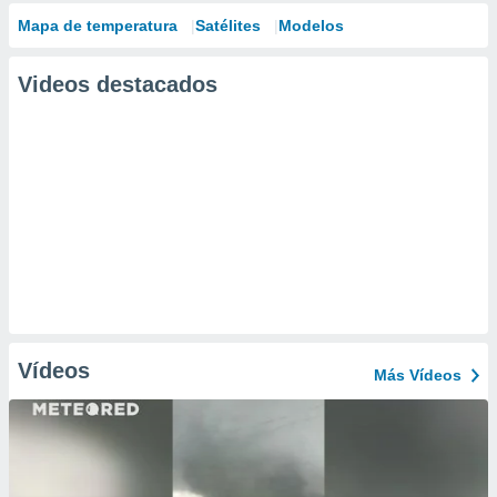
Mapa de temperatura
Satélites
Modelos
Videos destacados
Vídeos
Más Vídeos