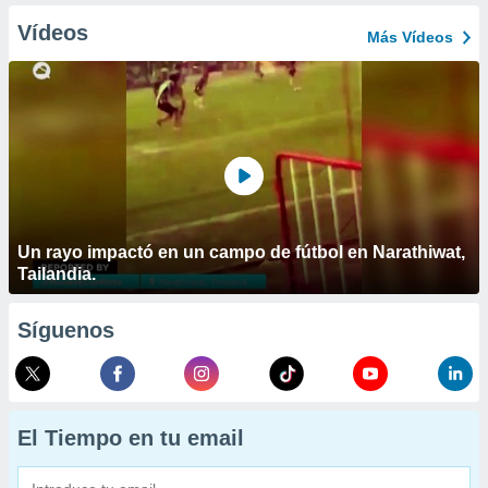
Vídeos
Más Vídeos
Un rayo impactó en un campo de fútbol en Narathiwat,
Tailandia.
Síguenos
El Tiempo en tu email