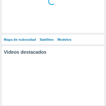
Mapa de nubosidad
Satélites
Modelos
Videos destacados