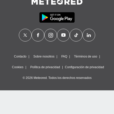
Contacto
Sobre nosotros
FAQ
Términos de uso
Cookies
Política de privacidad
Configuración de privacidad
© 2026 Meteored. Todos los derechos reservados