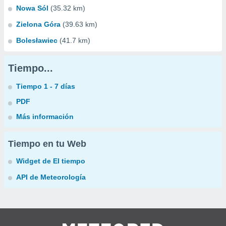
Nowa Sól
(35.32 km)
Zielona Góra
(39.63 km)
Bolesławiec
(41.7 km)
Tiempo...
Tiempo 1 - 7 días
PDF
Más información
Tiempo en tu Web
Widget de El tiempo
API de Meteorología