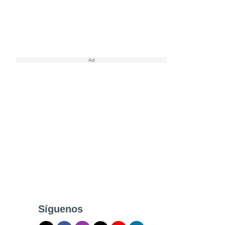
Síguenos