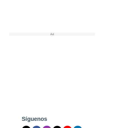
Síguenos