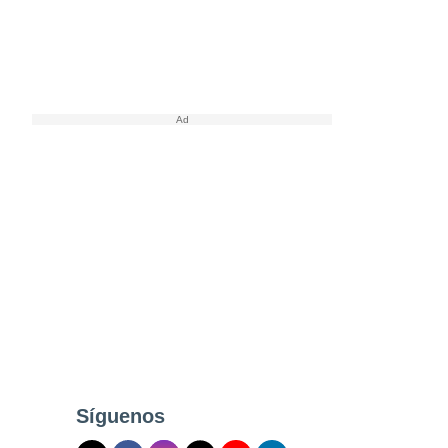
Síguenos